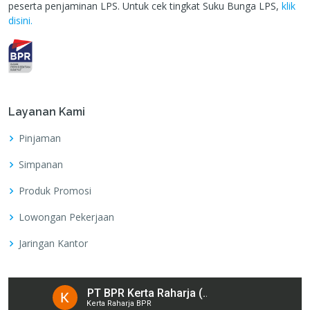
peserta penjaminan LPS. Untuk cek tingkat Suku Bunga LPS,
klik
disini.
Layanan Kami
Pinjaman
Simpanan
Produk Promosi
Lowongan Pekerjaan
Jaringan Kantor