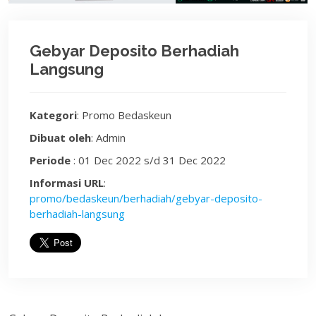
Gebyar Deposito Berhadiah
Langsung
Kategori
: Promo Bedaskeun
Dibuat oleh
: Admin
Periode
: 01 Dec 2022 s/d 31 Dec 2022
Informasi URL
:
promo/bedaskeun/berhadiah/gebyar-deposito-
berhadiah-langsung