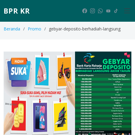
BPR KR
Beranda
Promo
gebyar-deposito-berhadiah-langsung