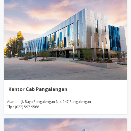
Kantor Cab Pangalengan
Alamat : Jl. Raya Pangalengan No. 247 Pangalengan
Tlp : (022) 597 9568