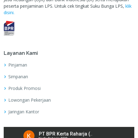
peserta penjaminan LPS. Untuk cek tingkat Suku Bunga LPS,
klik
disini.
Layanan Kami
Pinjaman
Simpanan
Produk Promosi
Lowongan Pekerjaan
Jaringan Kantor