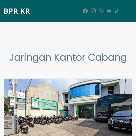
BPR KR
Jaringan Kantor Cabang