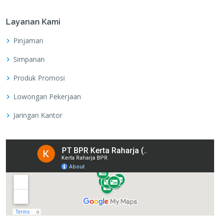
Layanan Kami
Pinjaman
Simpanan
Produk Promosi
Lowongan Pekerjaan
Jaringan Kantor