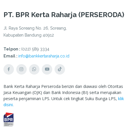
PT. BPR Kerta Raharja (PERSERODA)
Jl. Raya Soreang No. 26, Soreang,
Kabupaten Bandung 40912
Telpon :
(022) 589 3334
Email :
info@bankkertaraharja.co.id
Bank Kerta Raharja Perseroda berizin dan diawasi oleh Otoritas
Jasa Keuangan (OJK) dan Bank Indonesia (BI) serta merupakan
peserta penjaminan LPS. Untuk cek tingkat Suku Bunga LPS,
klik
disini.