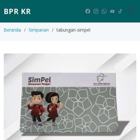
BPR KR
Beranda
Simpanan
tabungan-simpel