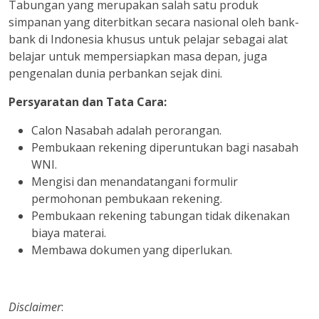
Tabungan yang merupakan salah satu produk
simpanan yang diterbitkan secara nasional oleh bank-
bank di Indonesia khusus untuk pelajar sebagai alat
belajar untuk mempersiapkan masa depan, juga
pengenalan dunia perbankan sejak dini.
Persyaratan dan Tata Cara:
Calon Nasabah adalah perorangan.
Pembukaan rekening diperuntukan bagi nasabah
WNI.
Mengisi dan menandatangani formulir
permohonan pembukaan rekening.
Pembukaan rekening tabungan tidak dikenakan
biaya materai.
Membawa dokumen yang diperlukan.
Disclaimer
: