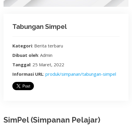
Tabungan Simpel
Kategori
: Berita terbaru
Dibuat oleh
: Admin
Tanggal
: 25 Maret, 2022
Informasi URL
:
produk/simpanan/tabungan-simpel
SimPel (Simpanan Pelajar)