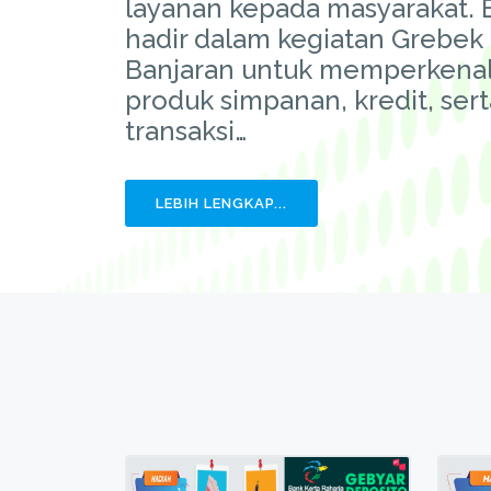
layanan kepada masyarakat. 
hadir dalam kegiatan Grebek 
Banjaran untuk memperkenal
produk simpanan, kredit, ser
transaksi…
LEBIH LENGKAP...