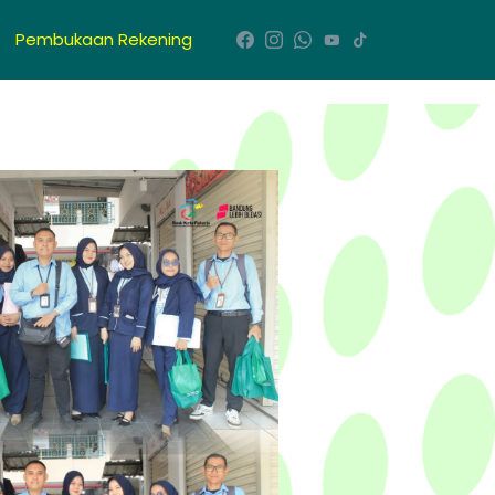
Pembukaan Rekening