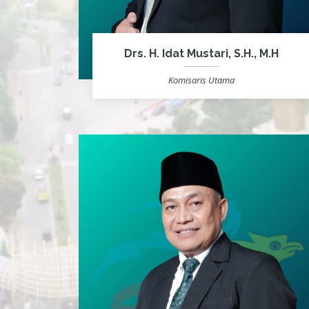
Drs. H. Idat Mustari, S.H., M.H
Komisaris Utama