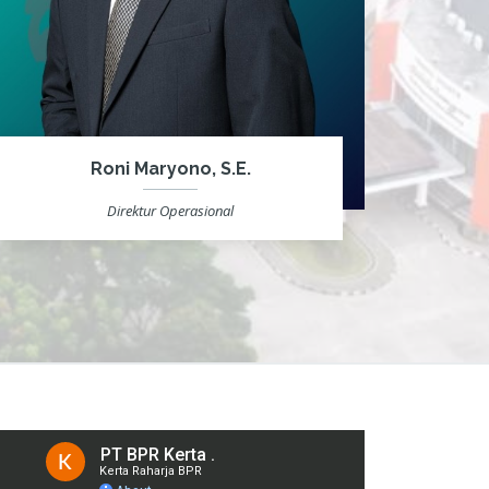
Roni Maryono, S.E.
Direktur Operasional