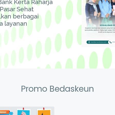
Bank Kerta Raharja
Pasar Sehat
kan berbagai
ta layanan
Promo Bedaskeun