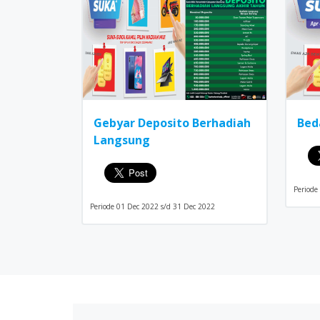
Gebyar Deposito Berhadiah
Bed
Langsung
Periode
Periode 01 Dec 2022 s/d 31 Dec 2022