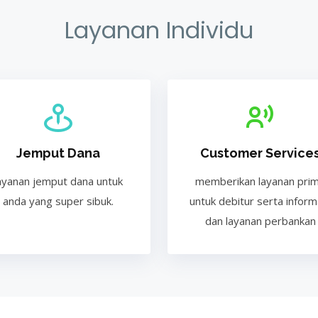
Layanan Individu
Jemput Dana
Customer Service
ayanan jemput dana untuk
memberikan layanan pri
anda yang super sibuk.
untuk debitur serta inform
dan layanan perbankan