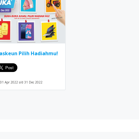
askeun Pilih Hadiahmu!
 01 Apr 2022 s/d 31 Dec 2022