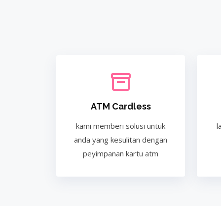
ATM Cardless
kami memberi solusi untuk
l
anda yang kesulitan dengan
peyimpanan kartu atm