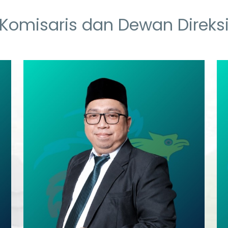
Komisaris dan Dewan Direks