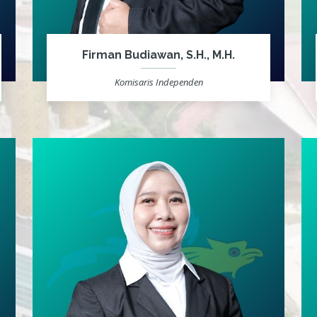
Firman Budiawan, S.H., M.H.
Komisaris Independen