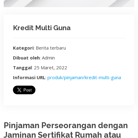
Kredit Multi Guna
Kategori
: Berita terbaru
Dibuat oleh
: Admin
Tanggal
: 25 Maret, 2022
Informasi URL
:
produk/pinjaman/kredit-multi-guna
Pinjaman Perseorangan dengan
Jaminan Sertifikat Rumah atau