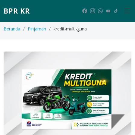
BPR KR
Beranda
Pinjaman
kredit-multi-guna