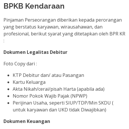
BPKB Kendaraan
Pinjaman Perseorangan diberikan kepada perorangan
yang berstatus karyawan, wirausahawan, dan
profesional, berikut syarat yang ditetapkan oleh BPR KR
:
Dokumen Legalitas Debitur
Foto Copy dari :
KTP Debitur dan/ atau Pasangan
Kartu Keluarga
Akta Nikah/cerai/pisah Harta (apabila ada)
Nomor Pokok Wajib Pajak (NPWP)
Perijinan Usaha, seperti SIUP/TDP/Min SKDU (
untuk karyawan dan UKD tidak Diwajibkan)
Dokumen Keuangan