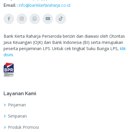
Email :
info@bankkertaraharja.co.id
Bank Kerta Raharja Perseroda berizin dan diawasi oleh Otoritas
Jasa Keuangan (OJK) dan Bank Indonesia (BI) serta merupakan
peserta penjaminan LPS. Untuk cek tingkat Suku Bunga LPS,
klik
disini.
Layanan Kami
Pinjaman
Simpanan
Produk Promosi