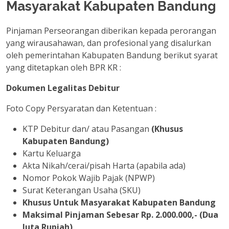
Masyarakat Kabupaten Bandung
Pinjaman Perseorangan diberikan kepada perorangan
yang wirausahawan, dan profesional yang disalurkan
oleh pemerintahan Kabupaten Bandung berikut syarat
yang ditetapkan oleh BPR KR :
Dokumen Legalitas Debitur
Foto Copy Persyaratan dan Ketentuan :
KTP Debitur dan/ atau Pasangan
(Khusus
Kabupaten Bandung)
Kartu Keluarga
Akta Nikah/cerai/pisah Harta (apabila ada)
Nomor Pokok Wajib Pajak (NPWP)
Surat Keterangan Usaha (SKU)
Khusus Untuk Masyarakat Kabupaten Bandung
Maksimal Pinjaman Sebesar Rp. 2.000.000,- (Dua
Juta Rupiah)