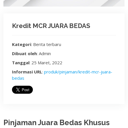
Kredit MCR JUARA BEDAS
Kategori
: Berita terbaru
Dibuat oleh
: Admin
Tanggal
: 25 Maret, 2022
Informasi URL
:
produk/pinjaman/kredit-mcr-juara-
bedas
Pinjaman Juara Bedas Khusus