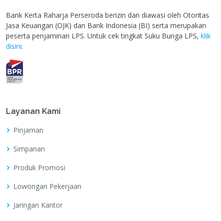
Bank Kerta Raharja Perseroda berizin dan diawasi oleh Otoritas
Jasa Keuangan (OJK) dan Bank Indonesia (BI) serta merupakan
peserta penjaminan LPS. Untuk cek tingkat Suku Bunga LPS,
klik
disini.
Layanan Kami
Pinjaman
Simpanan
Produk Promosi
Lowongan Pekerjaan
Jaringan Kantor