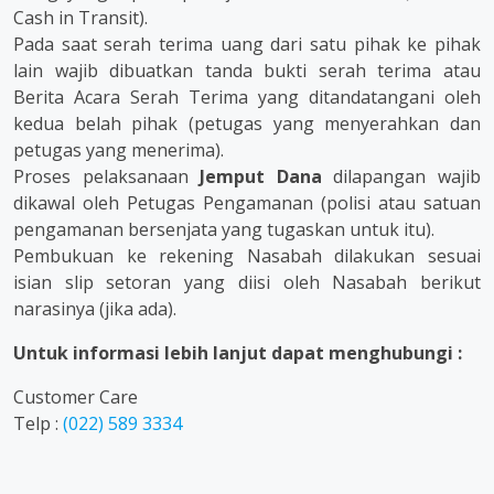
Cash in Transit).
Pada saat serah terima uang dari satu pihak ke pihak
lain wajib dibuatkan tanda bukti serah terima atau
Berita Acara Serah Terima yang ditandatangani oleh
kedua belah pihak (petugas yang menyerahkan dan
petugas yang menerima).
Proses pelaksanaan
Jemput Dana
dilapangan wajib
dikawal oleh Petugas Pengamanan (polisi atau satuan
pengamanan bersenjata yang tugaskan untuk itu).
Pembukuan ke rekening Nasabah dilakukan sesuai
isian slip setoran yang diisi oleh Nasabah berikut
narasinya (jika ada).
Untuk informasi lebih lanjut dapat menghubungi :
Customer Care
Telp :
(022) 589 3334