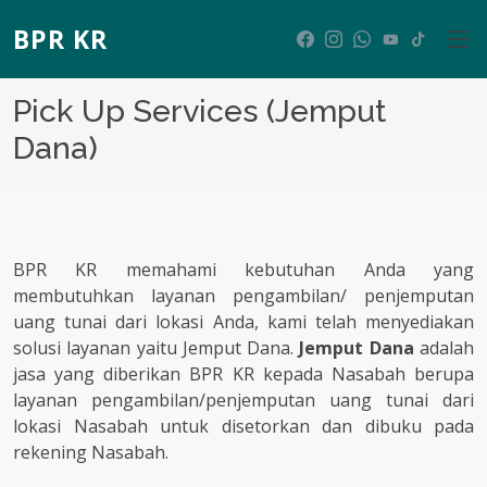
BPR KR
Pick Up Services (Jemput
Dana)
BPR KR memahami kebutuhan Anda yang
membutuhkan layanan pengambilan/ penjemputan
uang tunai dari lokasi Anda, kami telah menyediakan
solusi layanan yaitu Jemput Dana.
Jemput Dana
adalah
jasa yang diberikan BPR KR kepada Nasabah berupa
layanan pengambilan/penjemputan uang tunai dari
lokasi Nasabah untuk disetorkan dan dibuku pada
rekening Nasabah.