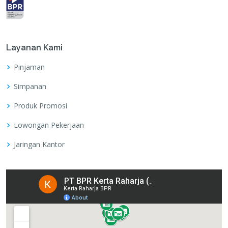
Layanan Kami
Pinjaman
Simpanan
Produk Promosi
Lowongan Pekerjaan
Jaringan Kantor