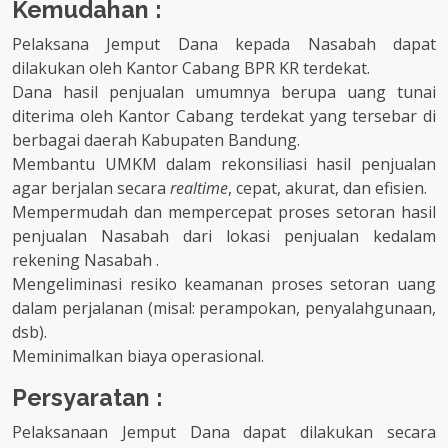
Kemudahan :
Pelaksana Jemput Dana kepada Nasabah dapat
dilakukan oleh Kantor Cabang BPR KR terdekat.
Dana hasil penjualan umumnya berupa uang tunai
diterima oleh Kantor Cabang terdekat yang tersebar di
berbagai daerah Kabupaten Bandung.
Membantu UMKM dalam rekonsiliasi hasil penjualan
agar berjalan secara
realtime
, cepat, akurat, dan efisien.
Mempermudah dan mempercepat proses setoran hasil
penjualan Nasabah dari lokasi penjualan kedalam
rekening Nasabah .
Mengeliminasi resiko keamanan proses setoran uang
dalam perjalanan (misal: perampokan, penyalahgunaan,
dsb).
Meminimalkan biaya operasional.
Persyaratan :
Pelaksanaan Jemput Dana dapat dilakukan secara