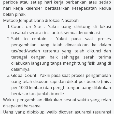
periode atau setiap hari kerja perbankan atau setiap
hari kerja kalender berdasarkan kesepakatan kedua
belah pihak.
Metode Jemput Dana di lokasi Nasabah :
Count on Site : Yakni uang dihitung di lokasi
nasabah secara rinci untuk semua denominasi.
Said to contain : Yakni pada saat proses
pengambilan uang telah dimasukkan ke dalam
tas/peti/wadah tertentu yang telah dikunci dan
tersegel dengan baik sehingga serah terima
dilakukan langsung tanpa menghitung fisik uang di
dalamnya.
Global Count : Yakni pada saat proses pengambilan
uang telah disusun rapi dan diikat per bundle (mis :
per 1000 lembar) dan penghitungan uang dilakukan
berdasarkan jumlah bundle.
Waktu pengambilan dilakukan sesuai waktu yang telah
disepakati bersama.
Uang yang dipick-up wajib dicover asuransi (asuransi